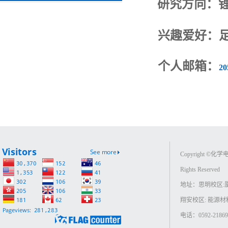
研究方向：
兴趣爱好：
个人邮箱：
20
Copyright ©
Rights Reserved
地址：思明校区:
翔安校区: 能源
电话：0592-218693