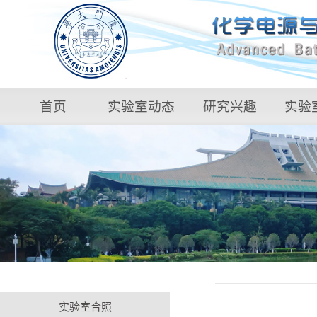
首页
实验室动态
研究兴趣
实验
实验室合照