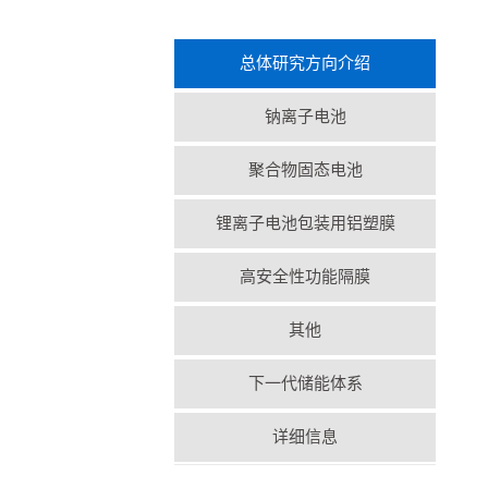
总体研究方向介绍
钠离子电池
聚合物固态电池
锂离子电池包装用铝塑膜
高安全性功能隔膜
其他
下一代储能体系
详细信息