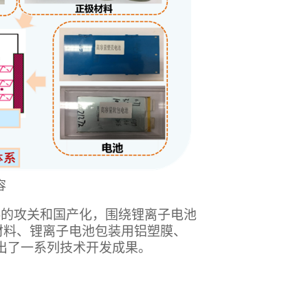
容
料的攻关和国产化，围绕锂离子电池
材料、锂离子电池包装用铝塑膜、
出了一系列技术开发成果。