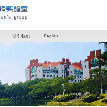
备
联系我们
English