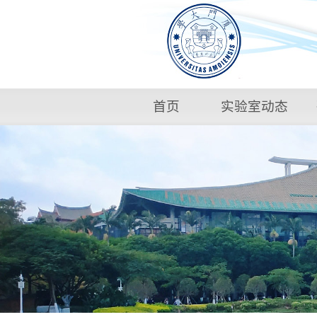
首页
实验室动态