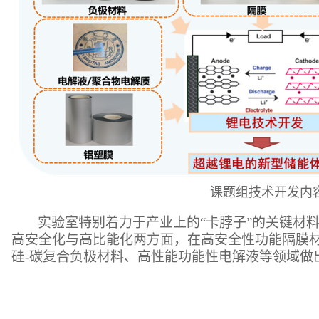
课题组技术开发内
实验室特别着力于产业上的“卡脖子”的关键材
高安全化与高比能化两方面，在高安全性功能隔膜
硅
-
碳复合负极材料、高性能功能性电解液等领域做