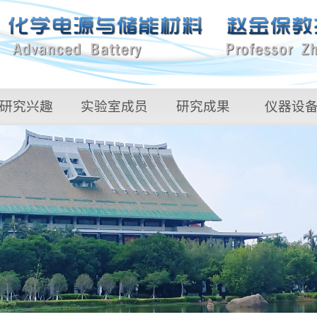
研究兴趣
实验室成员
研究成果
仪器设