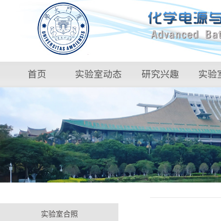
首页
实验室动态
研究兴趣
实验
实验室合照