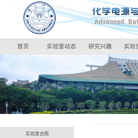
首页
实验室动态
研究兴趣
实验
实验室合照