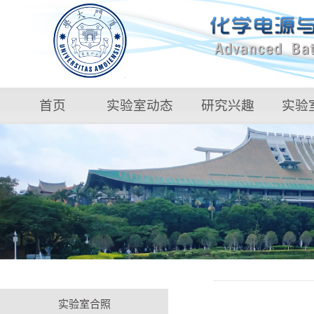
首页
实验室动态
研究兴趣
实验
实验室合照