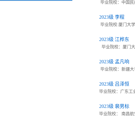
毕业院校：中国民航大
2023级 李程
毕业院校:厦门大学化学
2023级 江桦东
毕业院校：厦门大学化
2023级 孟凡响
毕业院校：新疆大学 
2023级 吕泽恒
毕业院校：广东工业大
2023级 裴男标
毕业院校： 南昌航空